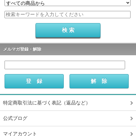
メルマガ登録・解除
特定商取引法に基づく表記（返品など）
公式ブログ
マイアカウント