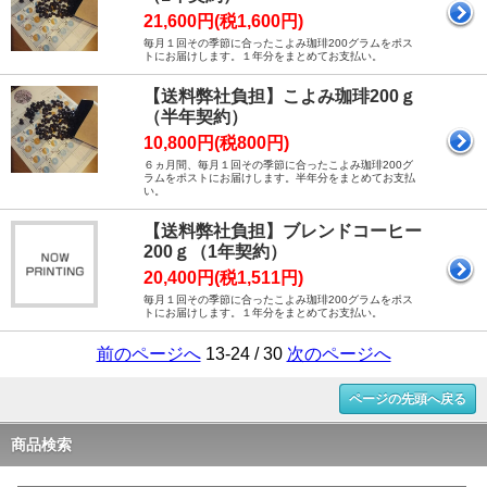
21,600円(税1,600円)
毎月１回その季節に合ったこよみ珈琲200グラムをポス
トにお届けします。１年分をまとめてお支払い。
【送料弊社負担】こよみ珈琲200ｇ
（半年契約）
10,800円(税800円)
６ヵ月間、毎月１回その季節に合ったこよみ珈琲200グ
ラムをポストにお届けします。半年分をまとめてお支払
い。
【送料弊社負担】ブレンドコーヒー
200ｇ（1年契約）
20,400円(税1,511円)
毎月１回その季節に合ったこよみ珈琲200グラムをポス
トにお届けします。１年分をまとめてお支払い。
前のページへ
13-24 / 30
次のページへ
ページの先頭へ戻る
商品検索