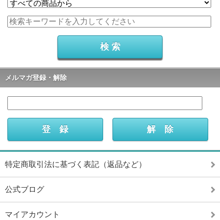
メルマガ登録・解除
特定商取引法に基づく表記（返品など）
公式ブログ
マイアカウント