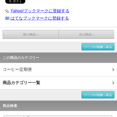
Yahoo!ブックマークに登録する
はてなブックマークに登録する
前の商品へ
次の商品へ
ページの先頭へ戻る
この商品のカテゴリー
コーヒー定期便
商品カテゴリー一覧
ページの先頭へ戻る
商品検索