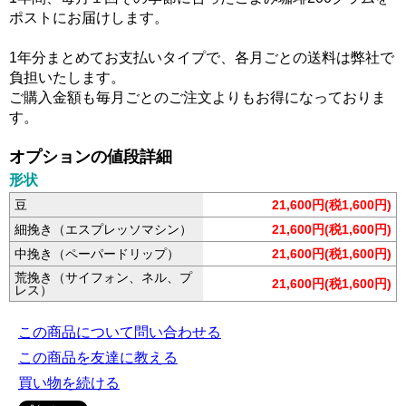
ポストにお届けします。
1年分まとめてお支払いタイプで、各月ごとの送料は弊社で
負担いたします。
ご購入金額も毎月ごとのご注文よりもお得になっておりま
す。
オプションの値段詳細
形状
豆
21,600円(税1,600円)
細挽き（エスプレッソマシン）
21,600円(税1,600円)
中挽き（ペーパードリップ）
21,600円(税1,600円)
荒挽き（サイフォン、ネル、プ
21,600円(税1,600円)
レス）
この商品について問い合わせる
この商品を友達に教える
買い物を続ける