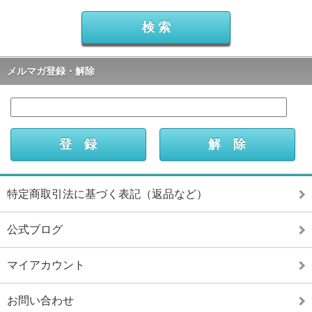
メルマガ登録・解除
特定商取引法に基づく表記（返品など）
公式ブログ
マイアカウント
お問い合わせ