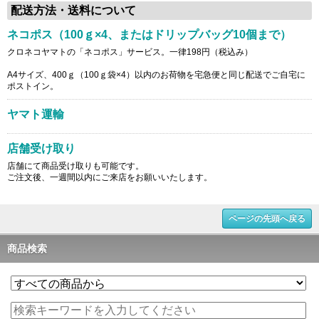
配送方法・送料について
ネコポス（100ｇ×4、またはドリップバッグ10個まで）
クロネコヤマトの「ネコポス」サービス。一律198円（税込み）
A4サイズ、400ｇ（100ｇ袋×4）以内のお荷物を宅急便と同じ配送でご自宅に
ポストイン。
ヤマト運輸
店舗受け取り
店舗にて商品受け取りも可能です。
ご注文後、一週間以内にご来店をお願いいたします。
ページの先頭へ戻る
商品検索