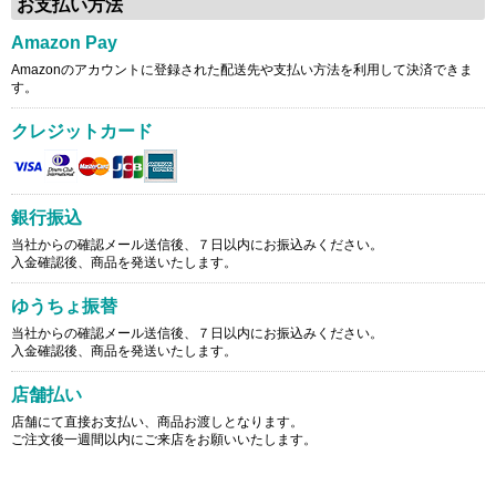
お支払い方法
Amazon Pay
Amazonのアカウントに登録された配送先や支払い方法を利用して決済できま
す。
クレジットカード
銀行振込
当社からの確認メール送信後、７日以内にお振込みください。
入金確認後、商品を発送いたします。
ゆうちょ振替
当社からの確認メール送信後、７日以内にお振込みください。
入金確認後、商品を発送いたします。
店舗払い
店舗にて直接お支払い、商品お渡しとなります。
ご注文後一週間以内にご来店をお願いいたします。