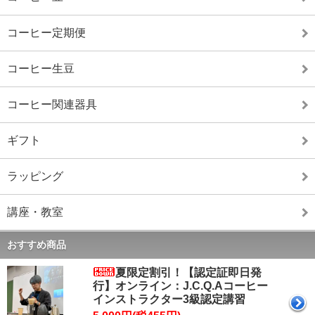
コーヒー定期便
コーヒー生豆
コーヒー関連器具
ギフト
ラッピング
講座・教室
おすすめ商品
夏限定割引！【認定証即日発
行】オンライン：J.C.Q.Aコーヒー
インストラクター3級認定講習