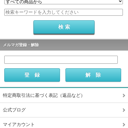
メルマガ登録・解除
特定商取引法に基づく表記（返品など）
公式ブログ
マイアカウント