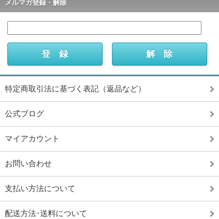
メルマガ登録・解除
特定商取引法に基づく表記（返品など）
公式ブログ
マイアカウント
お問い合わせ
支払い方法について
配送方法･送料について