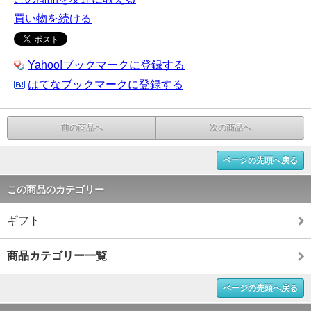
買い物を続ける
Yahoo!ブックマークに登録する
はてなブックマークに登録する
前の商品へ
次の商品へ
ページの先頭へ戻る
この商品のカテゴリー
ギフト
商品カテゴリー一覧
ページの先頭へ戻る