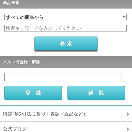
商品検索
メルマガ登録・解除
特定商取引法に基づく表記（返品など）
公式ブログ