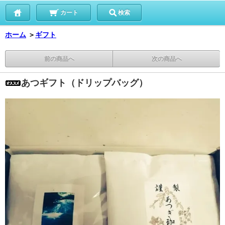
カート
検索
ホーム
＞
ギフト
前の商品へ
次の商品へ
あつギフト（ドリップバッグ）