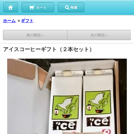
カート
検索
ホーム
＞
ギフト
前の商品へ
次の商品へ
アイスコーヒーギフト（２本セット）