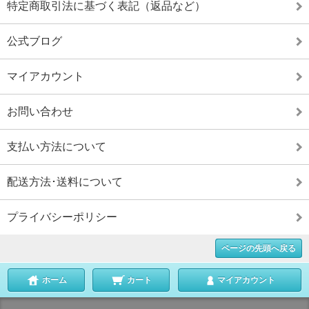
特定商取引法に基づく表記（返品など）
公式ブログ
マイアカウント
お問い合わせ
支払い方法について
配送方法･送料について
プライバシーポリシー
ページの先頭へ戻る
ホーム
カート
マイアカウント