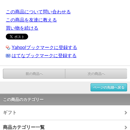
この商品について問い合わせる
この商品を友達に教える
買い物を続ける
Yahoo!ブックマークに登録する
はてなブックマークに登録する
前の商品へ
次の商品へ
ページの先頭へ戻る
この商品のカテゴリー
ギフト
商品カテゴリー一覧