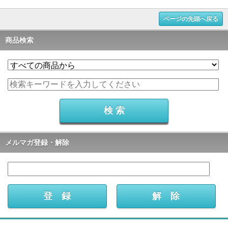
ページの先頭へ戻る
商品検索
メルマガ登録・解除