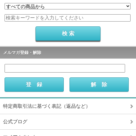
メルマガ登録・解除
特定商取引法に基づく表記（返品など）
公式ブログ